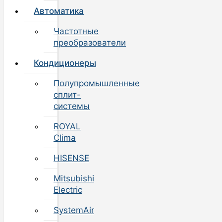
Автоматика
Частотные
преобразователи
Кондиционеры
Полупромышленные
сплит-
системы
ROYAL
Clima
HISENSE
Mitsubishi
Electric
SystemAir