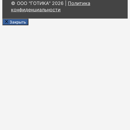
© ООО "ГОТИКА" 2026 |
Политика
конфиденциальности
Закрыть