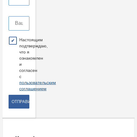
Настоящим
подтверждаю,
что я
ознакомлен
и
согласен
с
пользовательским
соглашением
ОТПРАВИТЬ