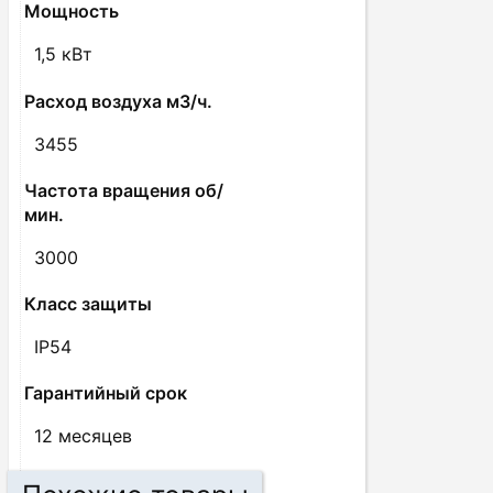
Мощность
1,5 кВт
Расход воздуха м3/ч.
3455
Частота вращения об/
мин.
3000
Класс защиты
IP54
Гарантийный срок
12 месяцев