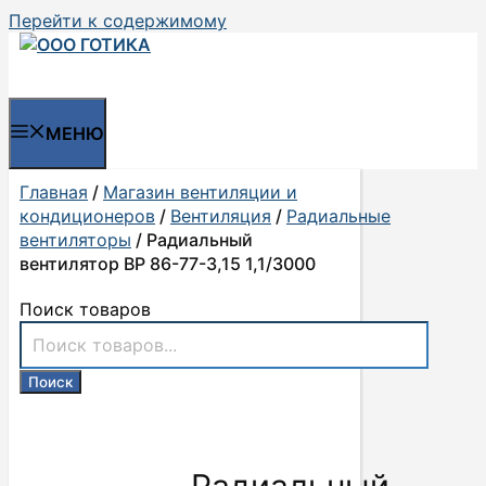
Перейти к содержимому
МЕНЮ
Главная
/
Магазин вентиляции и
кондиционеров
/
Вентиляция
/
Радиальные
вентиляторы
/ Радиальный
вентилятор ВР 86-77-3,15 1,1/3000
Поиск товаров
Поиск