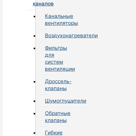
каналов
Канальные
вентиляторы
Воздухонагреватели
Фильтры
для
систем
вентиляции
Дроссель-
клапаны
Шумоглушители
Обратные
клапаны
Гибкие