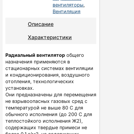
вентиляторы
,
Вентиляция
Описание
Характеристики
Радиальный вентилятор
общего
назначения применяются в
стационарных системах вентиляции
и кондиционирования, воздушного
отопления, технологических
установках.
Они предназначены для перемещения
не взрывоопасных газовых сред с
температурой не выше 80 С для
обычного исполнения (до 200 С для
теплостойкого исполнения Ж2),
содержащих твердые примеси не
более 0,1 г/м3, не содержащих