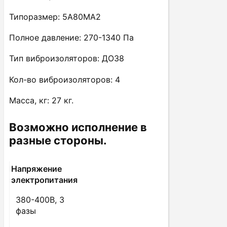
Типоразмер: 5А80МА2
Полное давление: 270-1340 Па
Тип виброизоляторов: ДО38
Кол-во виброизоляторов: 4
Масса, кг: 27 кг.
Возможно исполнение в
разные стороны.
Напряжение
электропитания
380-400В, 3
фазы