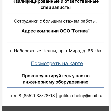
Квалифицированные и ответственные
специалисты
Сотрудники с большим стажем работы.
Адрес компании ООО “Готика”
г. Набережные Челны, пр-т Мира, д. 66 «А»
Посмотреть на карте
|
Проконсультируйтесь у нас по
инженерному оборудованию
тел. 8 (8552) 38-28-18 | gotika.chelny@mail.ru