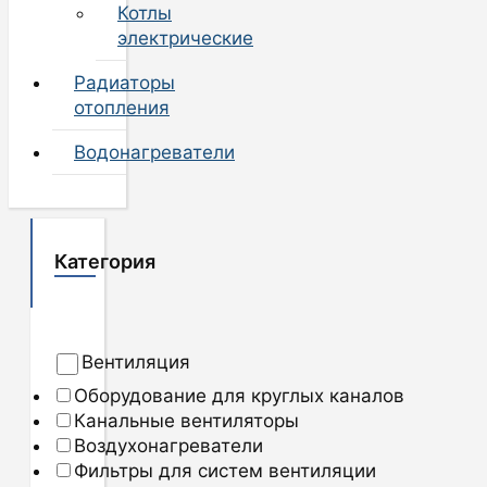
Котлы
электрические
Радиаторы
отопления
Водонагреватели
Категория
Вентиляция
Оборудование для круглых каналов
Канальные вентиляторы
Воздухонагреватели
Фильтры для систем вентиляции