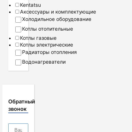
Kentatsu
Аксессуары и комплектующие
Холодильное оборудование
Котлы отопительные
Котлы газовые
Котлы электрические
Радиаторы отопления
Водонагреватели
Обратный
звонок