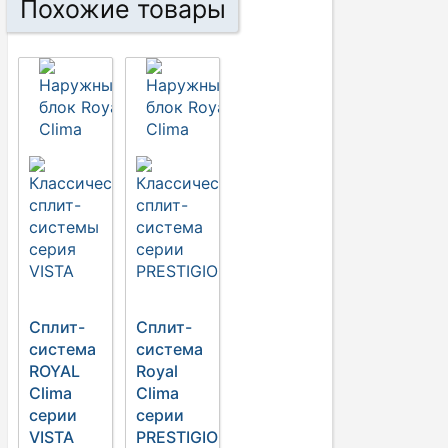
Похожие товары
Сплит-
Сплит-
система
система
ROYAL
Royal
Clima
Clima
серии
серии
VISTA
PRESTIGIO