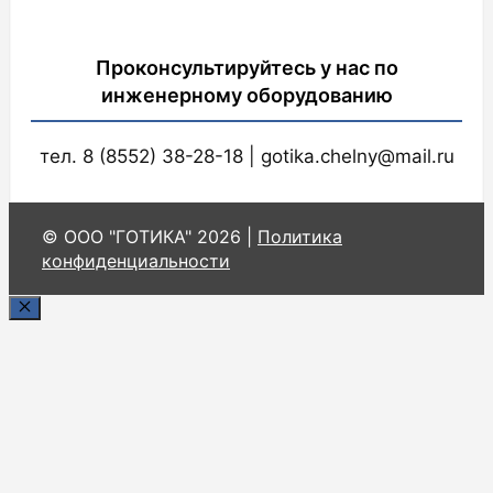
Проконсультируйтесь у нас по
инженерному оборудованию
тел. 8 (8552) 38-28-18 | gotika.chelny@mail.ru
© ООО "ГОТИКА" 2026 |
Политика
конфиденциальности
Закрыть