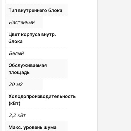
Тип внутреннего блока
Настенный
Цвет корпуса внутр.
блока
Белый
Обслуживаемая
площадь
20 м2
Холодопроизводительность
(кВт)
2,2 кВт
Макс. уровень шума