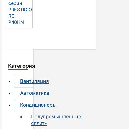
серии
PRESTIGIO
RC-
P40HN
Категория
Вентиляция
Автоматика
Кондиционеры
Полупромышленные
сплит-