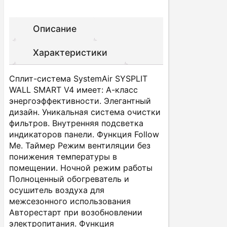
Описание
Характеристики
Сплит-система SystemAir SYSPLIT
WALL SMART V4 имеет: А-класс
энергоэффективности. Элегантный
дизайн. Уникальная система очистки
фильтров. Внутренняя подсветка
индикаторов панели. Функция Follow
Me. Таймер Режим вентиляции без
понижения температуры в
помещении. Ночной режим работы
Полноценный обогреватель и
осушитель воздуха для
межсезонного использования
Авторестарт при возобновлении
электропитания. Функция