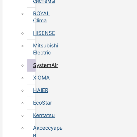
системы
ROYAL
Clima
HISENSE
Mitsubishi
Electric
SystemAir
XIGMA
HAIER
EcoStar
Kentatsu
Аксессуары
и