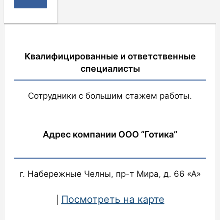
Квалифицированные и ответственные
специалисты
Сотрудники с большим стажем работы.
Адрес компании ООО “Готика”
г. Набережные Челны, пр-т Мира, д. 66 «А»
Посмотреть на карте
|