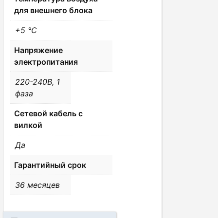
для внешнего блока
+5 °С
Напряжение
электропитания
220-240В, 1
фаза
Сетевой кабель с
вилкой
Да
Гарантийный срок
36 месяцев