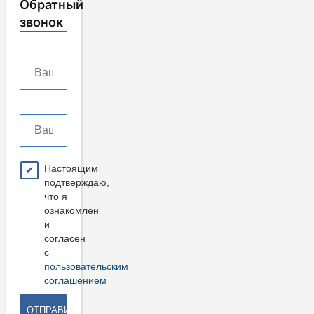
Обратный
звонок
Настоящим
подтверждаю,
что я
ознакомлен
и
согласен
с
пользовательским
соглашением
ОТПРАВИТЬ