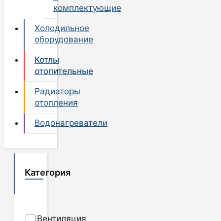
комплектующие
Холодильное
оборудование
Котлы
отопительные
Радиаторы
отопления
Водонагреватели
Категория
Вентиляция